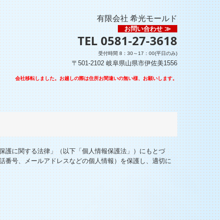
有限会社 希光モールド
お問い合わせ ≫
TEL
0581-27-3618
受付時間 8：30～17：00(平日のみ)
〒501-2102 岐阜県山県市伊佐美1556
会社移転しました。お越しの際は住所お間違いの無い様、お願いします。
保護に関する法律」（以下「個人情報保護法」）にもとづ
話番号、メールアドレスなどの個人情報）を保護し、適切に