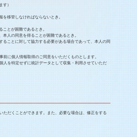
ます）
報を移管しなければならないとき。
ることが困難であるとき。
、本人の同意を得ることが困難であるとき。
することに対して協力する必要がある場合であって、本人の同
事前に個人情報取得のご同意をいただくものとします。
個人を特定せずに統計データとして収集・利用させていただ
いただくことができます。また、必要な場合は、修正をする