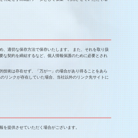
め、適切な保存方法で保存いたします。 また、それを取り扱
要な契約を締結するなど、個人情報保護のために必要とされ
的技術は存在せず、「万が一」の場合があり得ることをあら
へのリンクが存在していた場合、当社以外のリンク先サイトに
報を提供させていただく場合がございます。