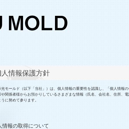
個人情報保護方針
希光モールド（以下「当社」）は、個人情報の重要性を認識し、「個人情報の
様や関係者様からお預かりしているさまざまな情報（氏名、会社名、住所、電
ように努めて参ります。
個人情報の取得について